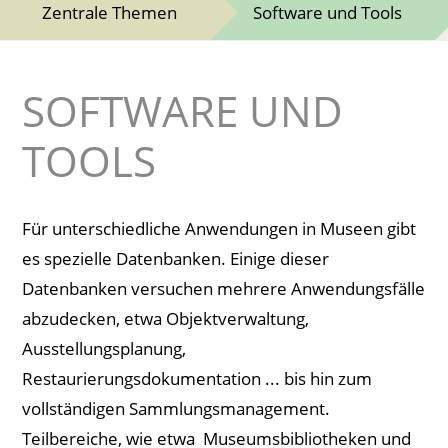
Zentrale Themen
Software und Tools
SOFTWARE UND
TOOLS
Für unterschiedliche Anwendungen in Museen gibt
es spezielle Datenbanken. Einige dieser
Datenbanken versuchen mehrere Anwendungsfälle
abzudecken, etwa Objektverwaltung,
Ausstellungsplanung,
Restaurierungsdokumentation ... bis hin zum
vollständigen Sammlungsmanagement.
Teilbereiche, wie etwa Museumsbibliotheken und