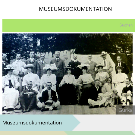
MUSEUMSDOKUMENTATION
Suchen
Museumsdokumentation