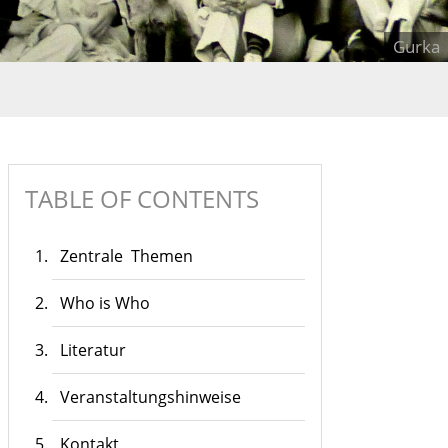
TABLE OF CONTENTS
Zentrale Themen
Who is Who
Literatur
Veranstaltungshinweise
Kontakt