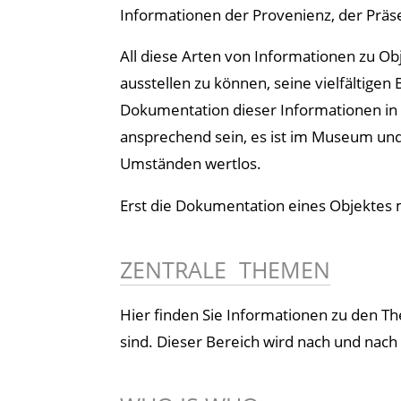
Informationen der Provenienz, der Präs
All diese Arten von Informationen zu Obj
ausstellen zu können, seine vielfältige
Dokumentation dieser Informationen in 
ansprechend sein, es ist im Museum und
Umständen wertlos.
Erst die Dokumentation eines Objektes
ZENTRALE THEMEN
Hier finden Sie Informationen zu den 
sind. Dieser Bereich wird nach und nach