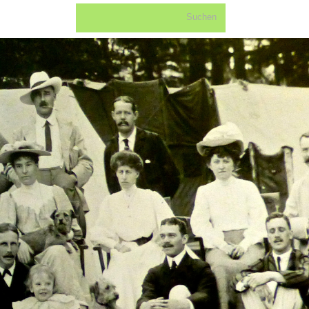
Suchen