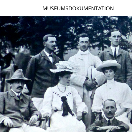
MUSEUMSDOKUMENTATION